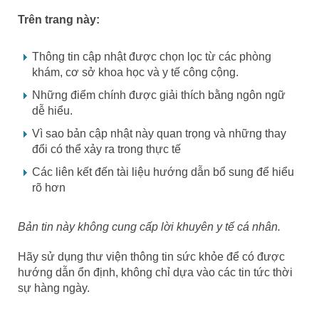
Trên trang này:
Thông tin cập nhật được chọn lọc từ các phòng
khám, cơ sở khoa học và y tế công cộng.
Những điểm chính được giải thích bằng ngôn ngữ
dễ hiểu.
Vì sao bản cập nhật này quan trọng và những thay
đổi có thể xảy ra trong thực tế
Các liên kết đến tài liệu hướng dẫn bổ sung để hiểu
rõ hơn
Bản tin này không cung cấp lời khuyên y tế cá nhân.
Hãy sử dụng thư viện thông tin sức khỏe để có được
hướng dẫn ổn định, không chỉ dựa vào các tin tức thời
sự hàng ngày.