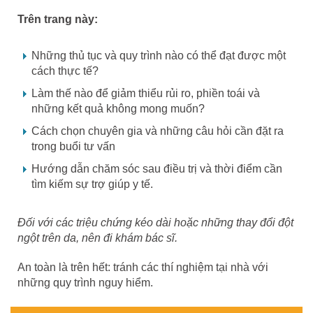
Trên trang này:
Những thủ tục và quy trình nào có thể đạt được một
cách thực tế?
Làm thế nào để giảm thiểu rủi ro, phiền toái và
những kết quả không mong muốn?
Cách chọn chuyên gia và những câu hỏi cần đặt ra
trong buổi tư vấn
Hướng dẫn chăm sóc sau điều trị và thời điểm cần
tìm kiếm sự trợ giúp y tế.
Đối với các triệu chứng kéo dài hoặc những thay đổi đột
ngột trên da, nên đi khám bác sĩ.
An toàn là trên hết: tránh các thí nghiệm tại nhà với
những quy trình nguy hiểm.